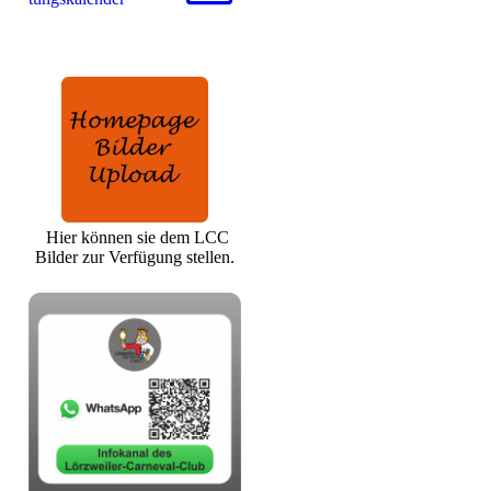
Hier können sie dem LCC
Bilder zur Verfügung stellen.