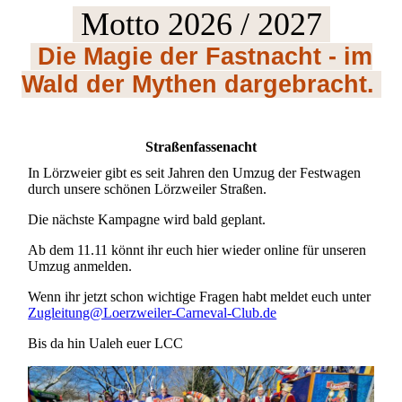
Motto 2026 / 2027
Die Magie der Fastnacht - im
Wald der Mythen dargebracht.
Straßenfassenacht
In Lörzweier gibt es seit Jahren den Umzug der Festwagen
durch unsere schönen Lörzweiler Straßen.
Die nächste Kampagne wird bald geplant.
Ab dem 11.11 könnt ihr euch hier wieder online für unseren
Umzug anmelden.
Wenn ihr jetzt schon wichtige Fragen habt meldet euch unter
Zugleitung@Loerzweiler-Carneval-Club.de
Bis da hin Ualeh euer LCC