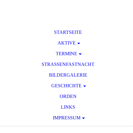
STARTSEITE
AKTIVE
TERMINE
STRASSENFASTNACHT
BILDERGALERIE
GESCHICHTE
ORDEN
LINKS
IMPRESSUM